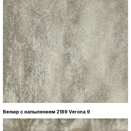
Велюр с напылением 2189 Verona 9