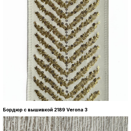
Бордюр с вышивкой 2189 Verona 3