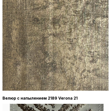
Велюр с напылением 2189 Verona 21