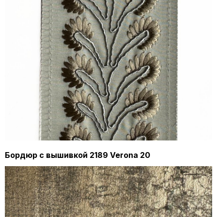
Бордюр с вышивкой 2189 Verona 20