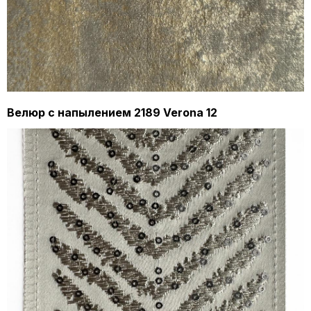
Велюр с напылением 2189 Verona 12