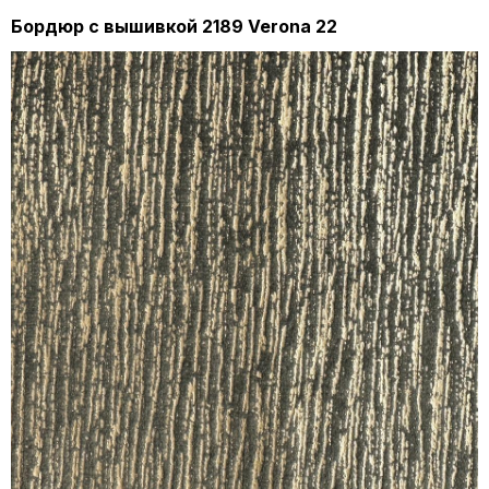
Бордюр с вышивкой 2189 Verona 22