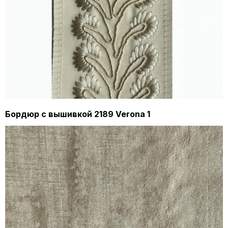
Бордюр с вышивкой 2189 Verona 1