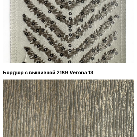
Бордюр с вышивкой 2189 Verona 13