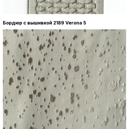
Бордюр с вышивкой 2189 Verona 5