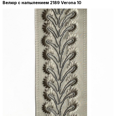
Велюр с напылением 2189 Verona 10