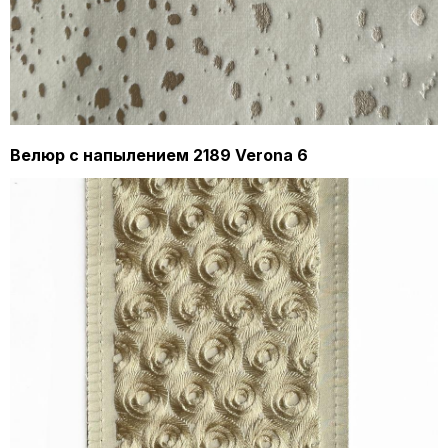
Велюр с напылением 2189 Verona 6