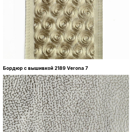
Бордюр с вышивкой 2189 Verona 7