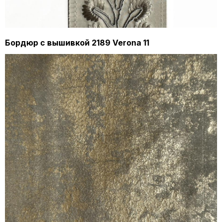
Бордюр с вышивкой 2189 Verona 11