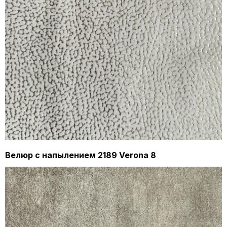
Велюр с напылением 2189 Verona 8