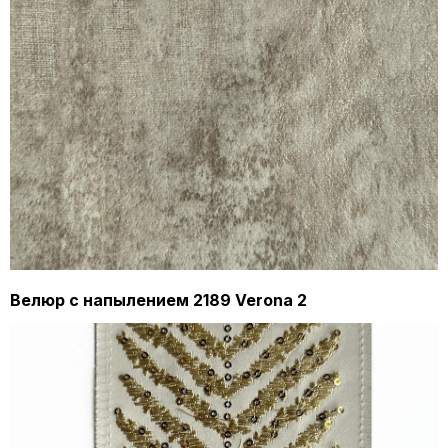
Велюр с напылением 2189 Verona 2