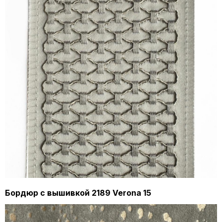
Бордюр с вышивкой 2189 Verona 15