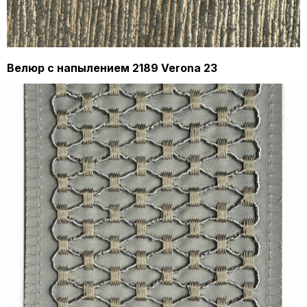
Велюр с напылением 2189 Verona 23