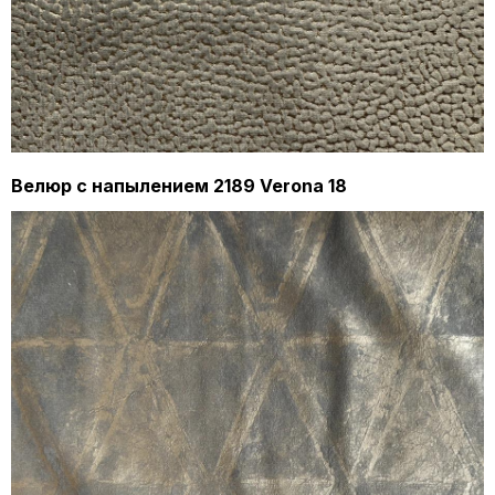
Велюр с напылением 2189 Verona 18