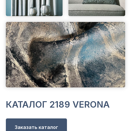
КАТАЛОГ 2189 VERONA
Заказать каталог