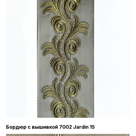
Бордюр с вышивкой 7002 Jardin 15