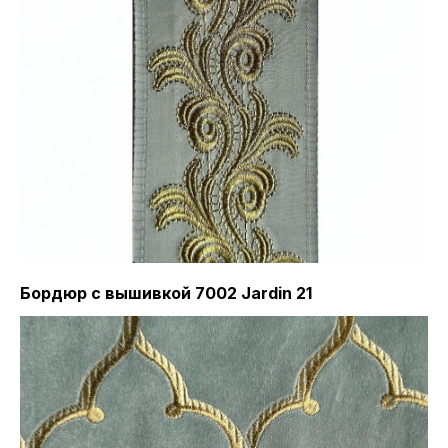
Бордюр с вышивкой 7002 Jardin 21