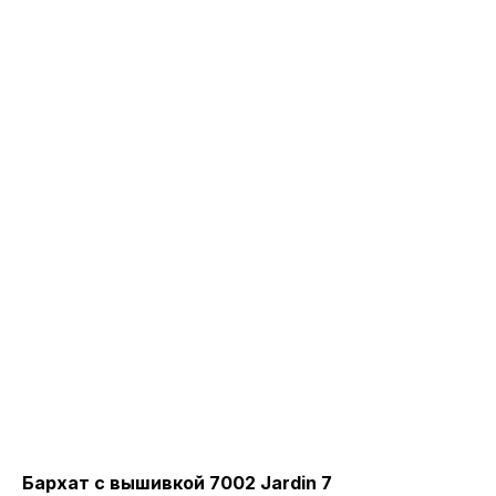
Бархат с вышивкой 7002 Jardin 7