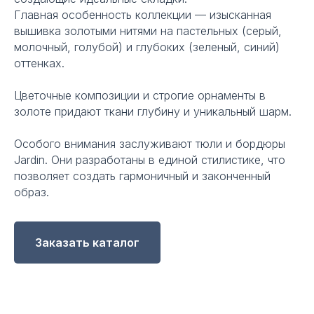
Главная особенность коллекции — изысканная
вышивка золотыми нитями на пастельных (серый,
молочный, голубой) и глубоких (зеленый, синий)
оттенках.
Цветочные композиции и строгие орнаменты в
золоте придают ткани глубину и уникальный шарм.
Особого внимания заслуживают тюли и бордюры
Jardin. Они разработаны в единой стилистике, что
позволяет создать гармоничный и законченный
образ.
Заказать каталог