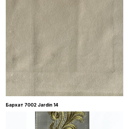
Бархат 7002 Jardin 14