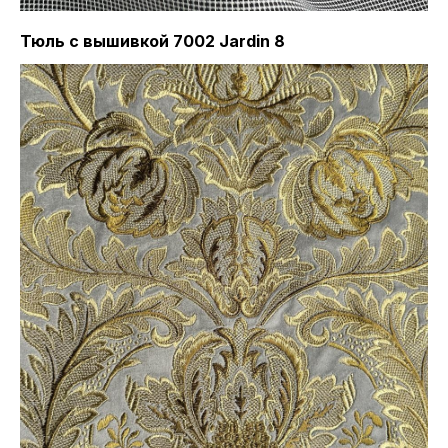
Тюль с вышивкой 7002 Jardin 8