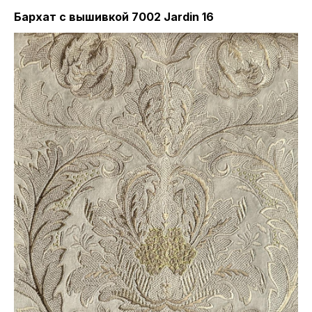
Бархат с вышивкой 7002 Jardin 16