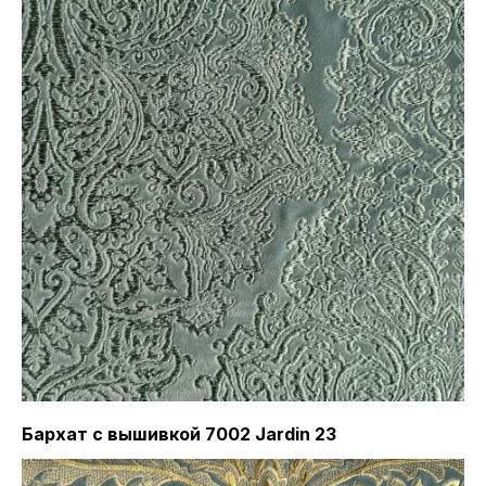
Бархат с вышивкой 7002 Jardin 23