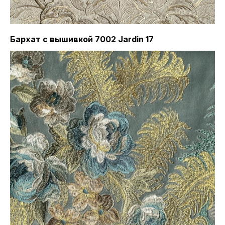
Бархат с вышивкой 7002 Jardin 17