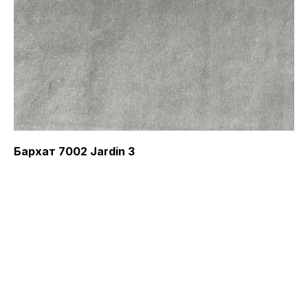
Бархат 7002 Jardin 3