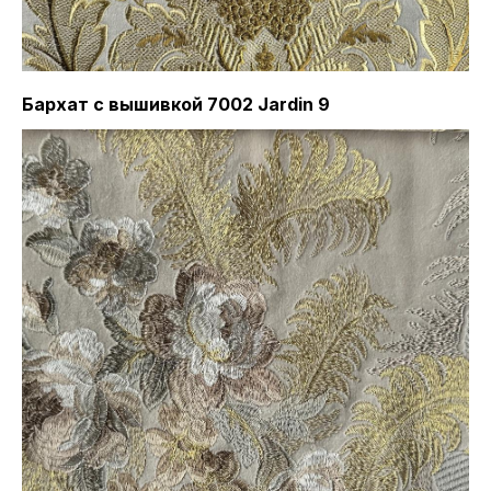
Бархат с вышивкой 7002 Jardin 9