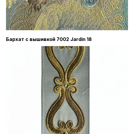
Бархат с вышивкой 7002 Jardin 18