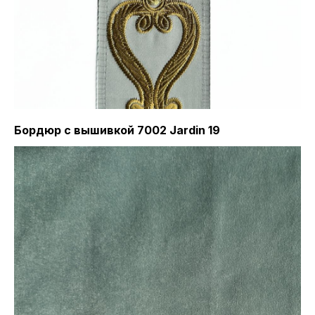
Бордюр с вышивкой 7002 Jardin 19