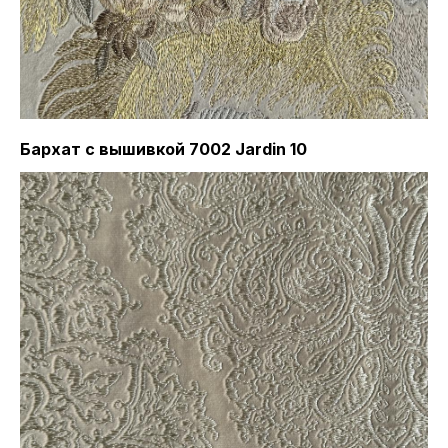
Бархат с вышивкой 7002 Jardin 10