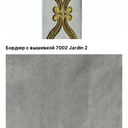
Бордюр с вышивкой 7002 Jardin 2