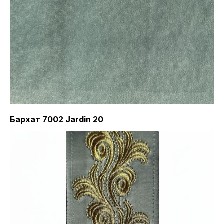
Бархат 7002 Jardin 20