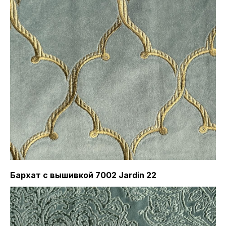
Бархат с вышивкой 7002 Jardin 22