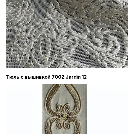
Тюль с вышивкой 7002 Jardin 12