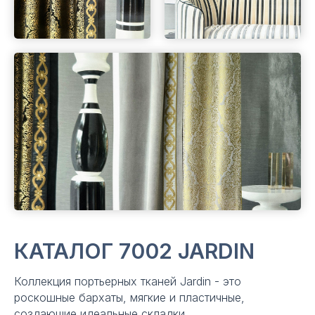
КАТАЛОГ 7002 JARDIN
Коллекция портьерных тканей Jardin - это
роскошные бархаты, мягкие и пластичные,
создающие идеальные складки.