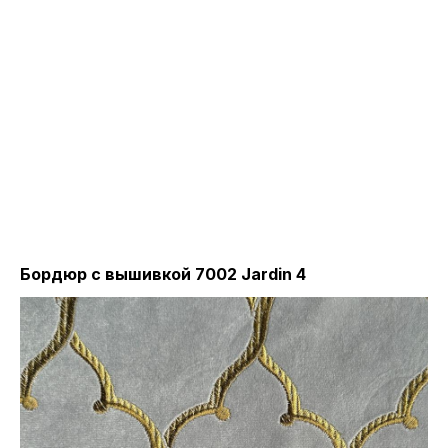
Бордюр с вышивкой 7002 Jardin 4