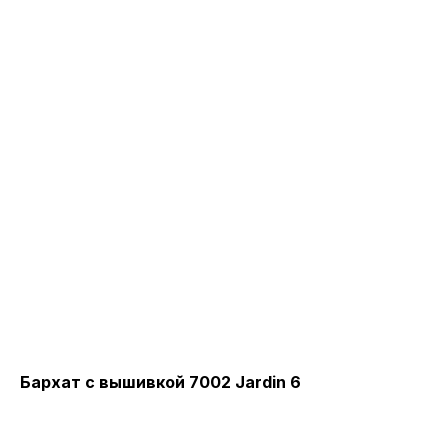
Бархат с вышивкой 7002 Jardin 6