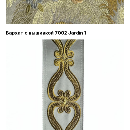
Бархат с вышивкой 7002 Jardin 1