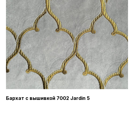
Бархат с вышивкой 7002 Jardin 5