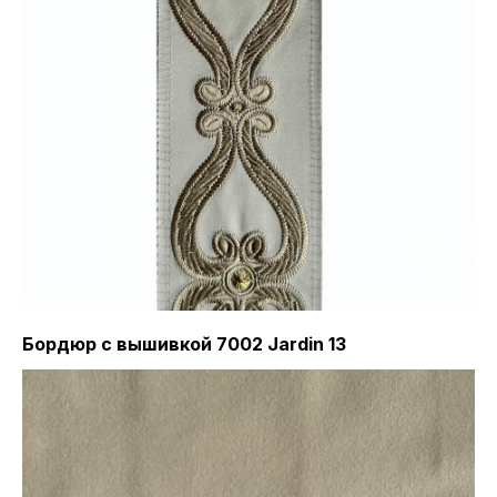
Бордюр с вышивкой 7002 Jardin 13