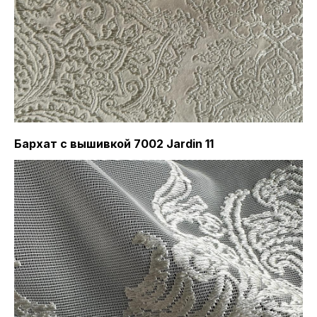
Бархат с вышивкой 7002 Jardin 11