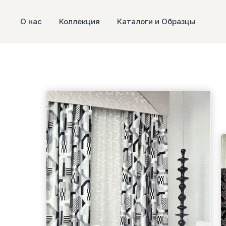
О нас
Коллекция
Каталоги и Образцы