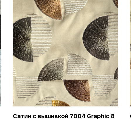
Сатин с вышивкой 7004 Graphic 8