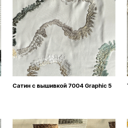
Сатин с вышивкой 7004 Graphic 5