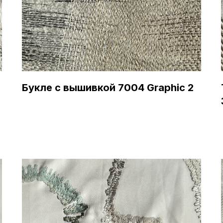
Букле с вышивкой 7004 Graphic 2