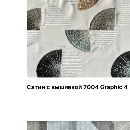
Сатин с вышивкой 7004 Graphic 4