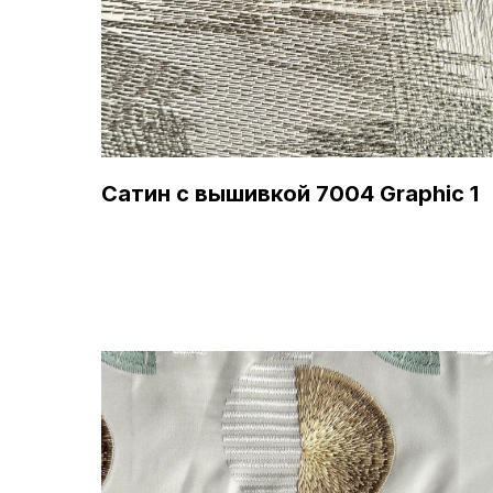
Сатин с вышивкой 7004 Graphic 1