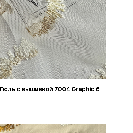
Тюль с вышивкой 7004 Graphic 6