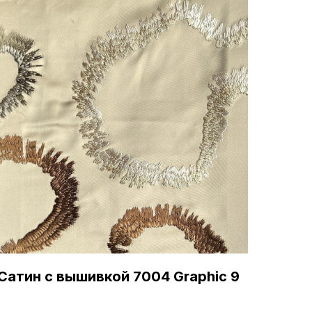
Сатин с вышивкой 7004 Graphic 9