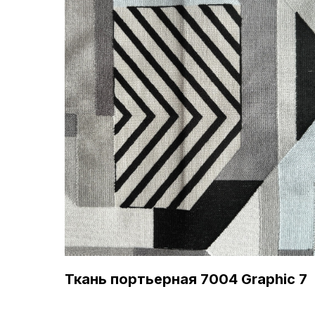
Ткань портьерная 7004 Graphic 7