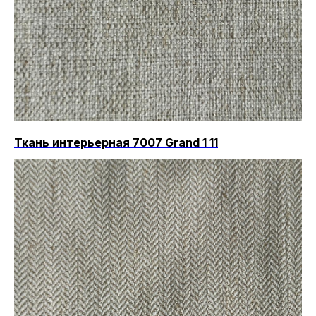
Ткань интерьерная 7007 Grand 1 11