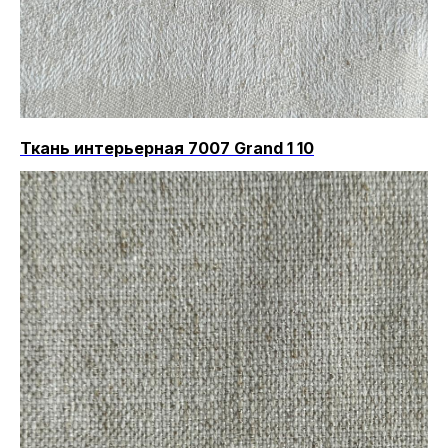
Ткань интерьерная 7007 Grand 1 10