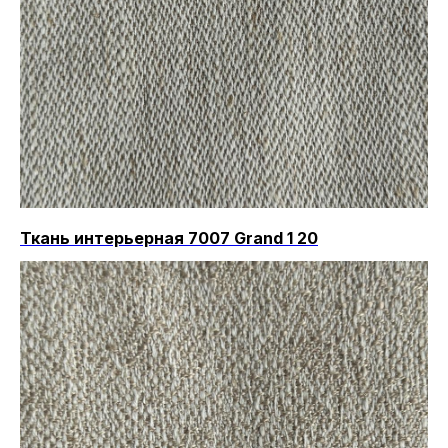
Ткань интерьерная 7007 Grand 1 20