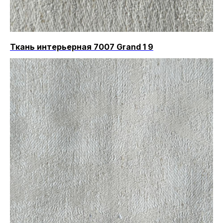
Ткань интерьерная 7007 Grand 1 9