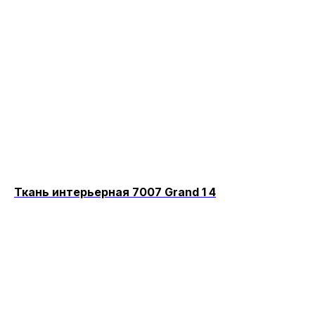
Ткань интерьерная 7007 Grand 1 4