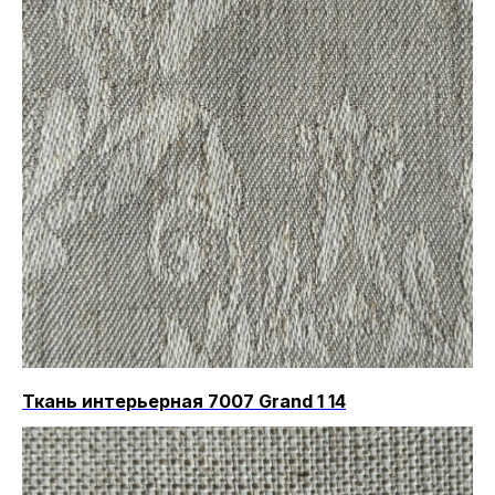
Ткань интерьерная 7007 Grand 1 14