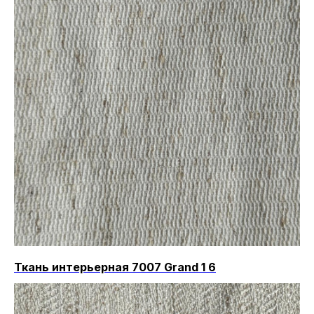
Ткань интерьерная 7007 Grand 1 6