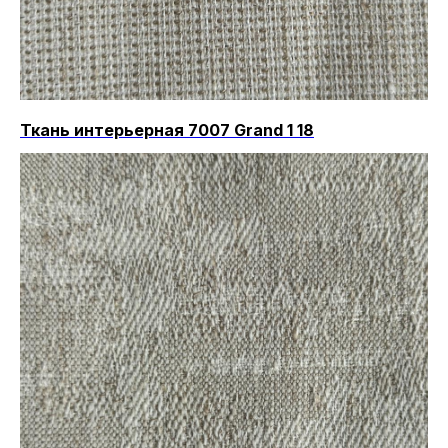
Ткань интерьерная 7007 Grand 1 18