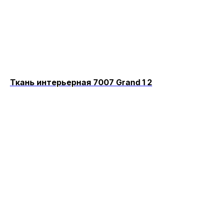
Ткань интерьерная 7007 Grand 1 2