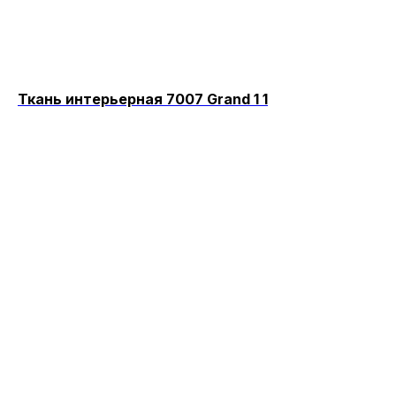
Ткань интерьерная 7007 Grand 1 1