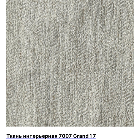
Ткань интерьерная 7007 Grand 1 7