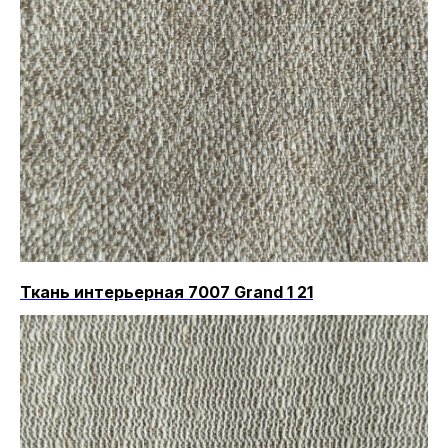
Ткань интерьерная 7007 Grand 1 21