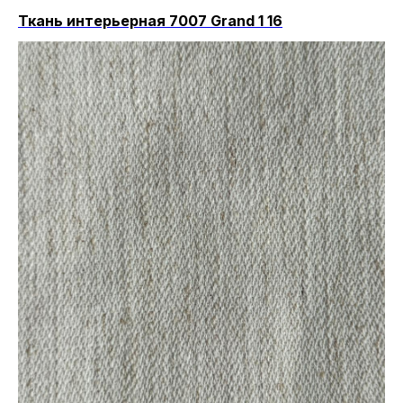
Ткань интерьерная 7007 Grand 1 16