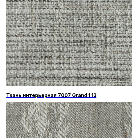
Ткань интерьерная 7007 Grand 1 13