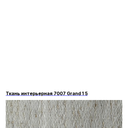
Ткань интерьерная 7007 Grand 1 5