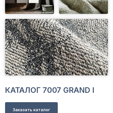
КАТАЛОГ 7007 GRAND I
Заказать каталог