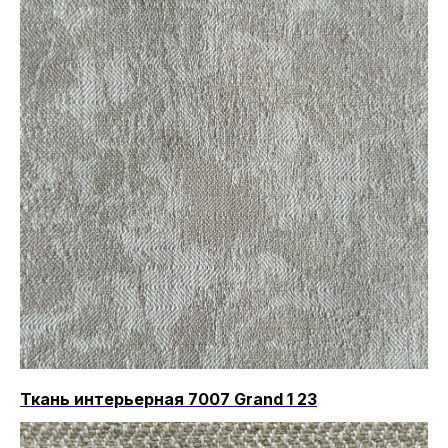
Ткань интерьерная 7007 Grand 1 23