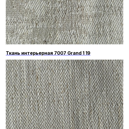
Ткань интерьерная 7007 Grand 1 19