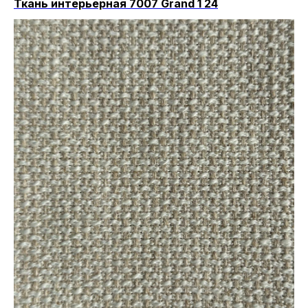
Ткань интерьерная 7007 Grand 1 24