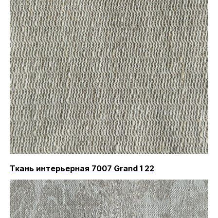
Ткань интерьерная 7007 Grand 1 22