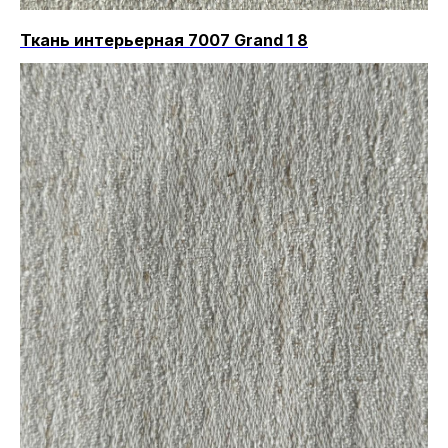
Ткань интерьерная 7007 Grand 1 8