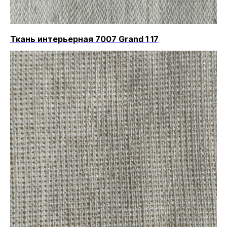
Ткань интерьерная 7007 Grand 1 17