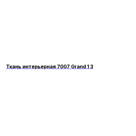
Ткань интерьерная 7007 Grand 1 3