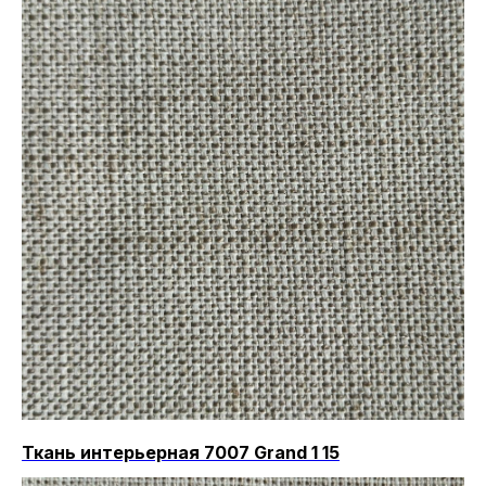
Ткань интерьерная 7007 Grand 1 15