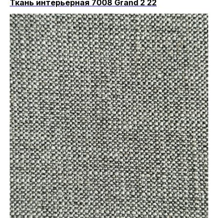
Ткань интерьерная 7008 Grand 2 22