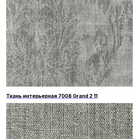
Ткань интерьерная 7008 Grand 2 11