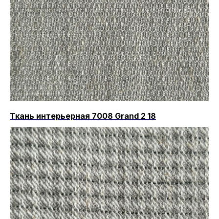
Ткань интерьерная 7008 Grand 2 18