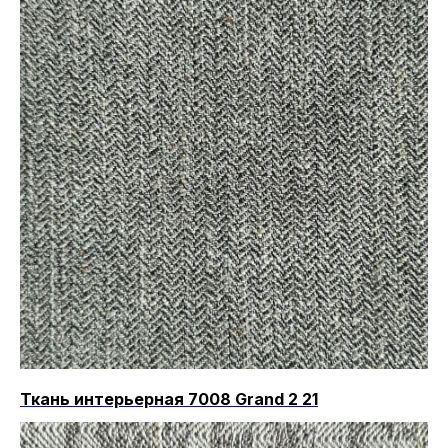
Ткань интерьерная 7008 Grand 2 21