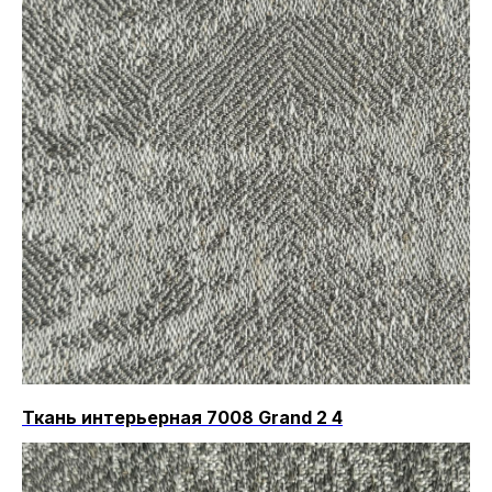
Ткань интерьерная 7008 Grand 2 4