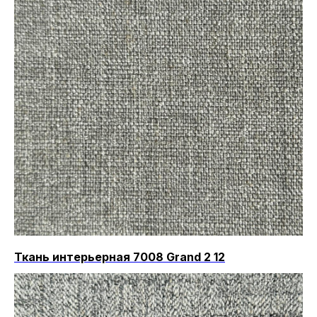
Ткань интерьерная 7008 Grand 2 12