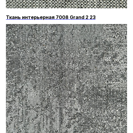
Ткань интерьерная 7008 Grand 2 23