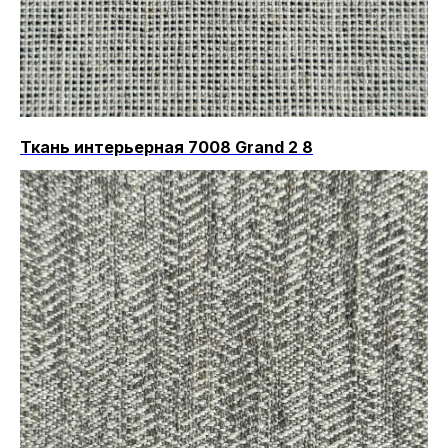
Ткань интерьерная 7008 Grand 2 8