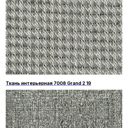
Ткань интерьерная 7008 Grand 2 19