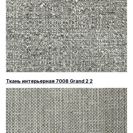
Ткань интерьерная 7008 Grand 2 2