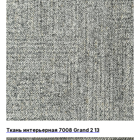
Ткань интерьерная 7008 Grand 2 13