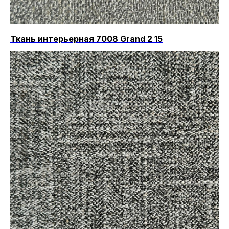
Ткань интерьерная 7008 Grand 2 15