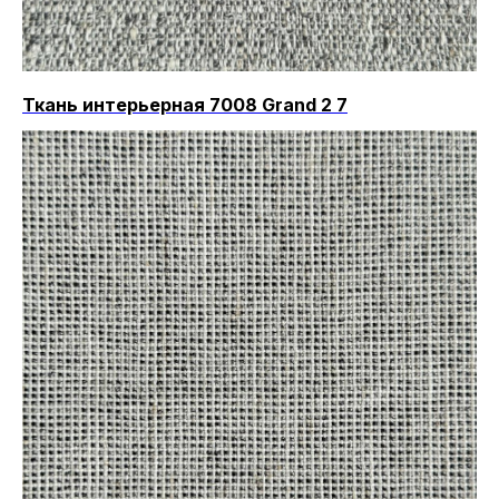
Ткань интерьерная 7008 Grand 2 7