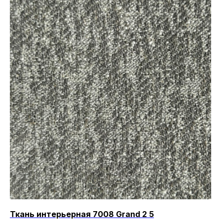
Ткань интерьерная 7008 Grand 2 5