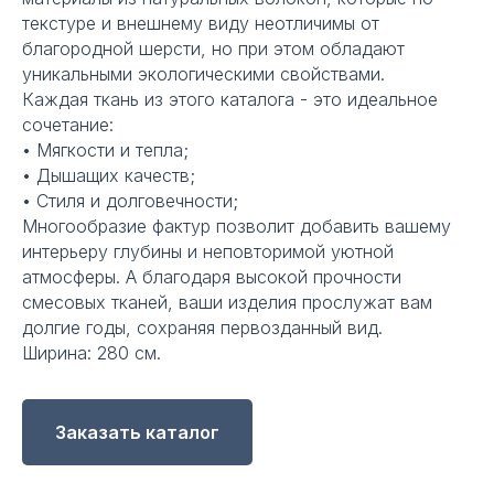
текстуре и внешнему виду неотличимы от
благородной шерсти, но при этом обладают
уникальными экологическими свойствами.
Каждая ткань из этого каталога - это идеальное
сочетание:
• Мягкости и тепла;
• Дышащих качеств;
• Стиля и долговечности;
Многообразие фактур позволит добавить вашему
интерьеру глубины и неповторимой уютной
атмосферы. А благодаря высокой прочности
смесовых тканей, ваши изделия прослужат вам
долгие годы, сохраняя первозданный вид.
Ширина: 280 см.
Заказать каталог