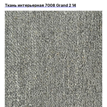
Ткань интерьерная 7008 Grand 2 14