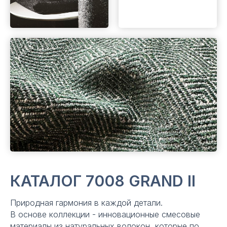
КАТАЛОГ 7008 GRAND II
Природная гармония в каждой детали.
В основе коллекции - инновационные смесовые
материалы из натуральных волокон, которые по