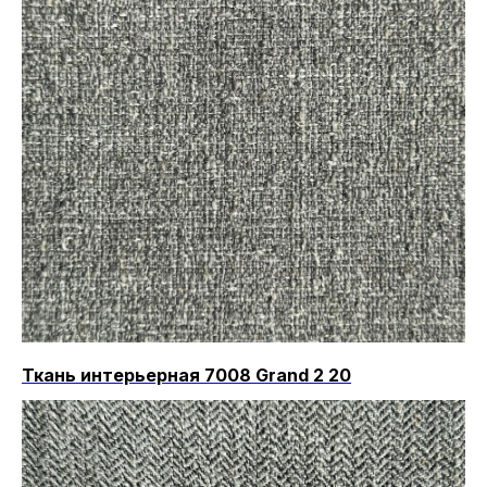
Ткань интерьерная 7008 Grand 2 20