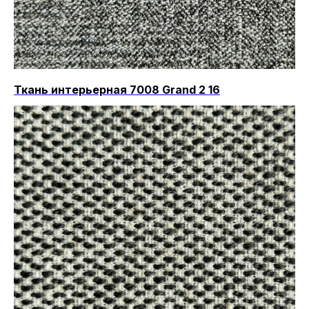
Ткань интерьерная 7008 Grand 2 16