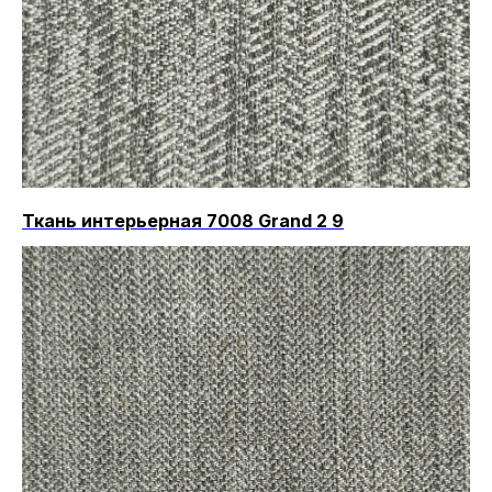
Ткань интерьерная 7008 Grand 2 9