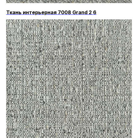
Ткань интерьерная 7008 Grand 2 6