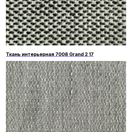
Ткань интерьерная 7008 Grand 2 17