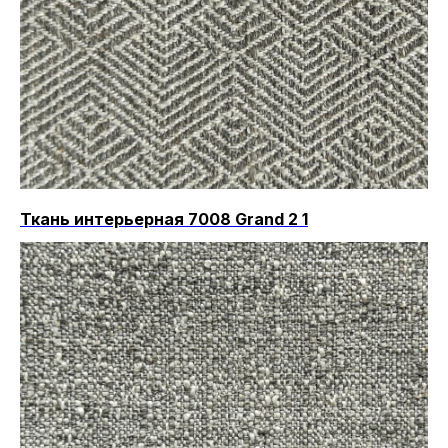
Ткань интерьерная 7008 Grand 2 1