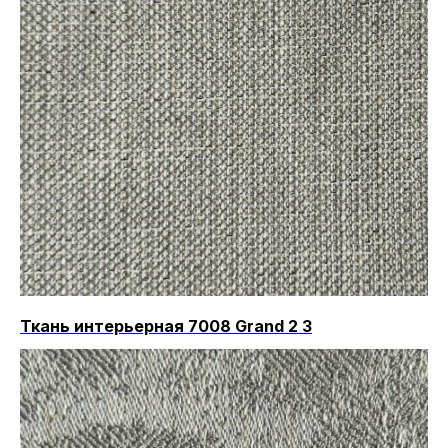
Ткань интерьерная 7008 Grand 2 3