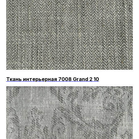
Ткань интерьерная 7008 Grand 2 10