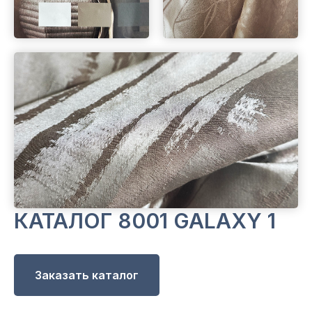
КАТАЛОГ 8001 GALAXY 1
Заказать каталог