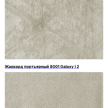
Жаккард портьерный 8001 Galaxy I 2