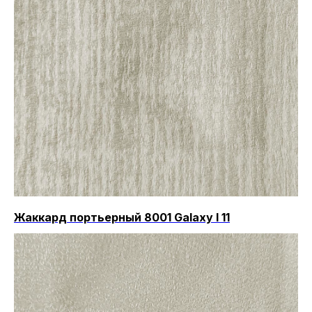
Жаккард портьерный 8001 Galaxy I 11