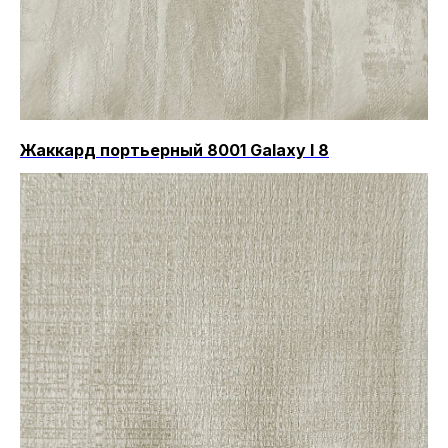
Жаккард портьерный 8001 Galaxy I 8