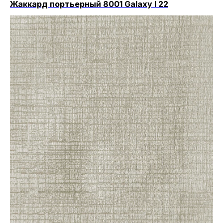
Жаккард портьерный 8001 Galaxy I 22