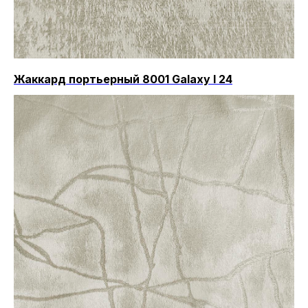
Жаккард портьерный 8001 Galaxy I 24