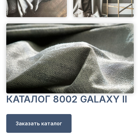
КАТАЛОГ 8002 GALAXY II
Заказать каталог