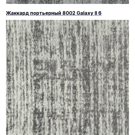
Жаккард портьерный 8002 Galaxy II 6