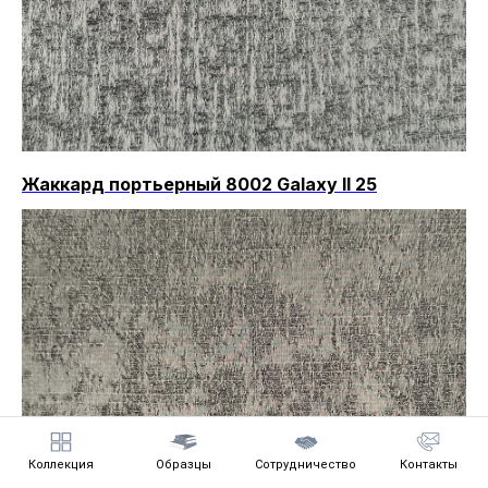
Жаккард портьерный 8002 Galaxy II 25
Коллекция
Образцы
Сотрудничество
Контакты