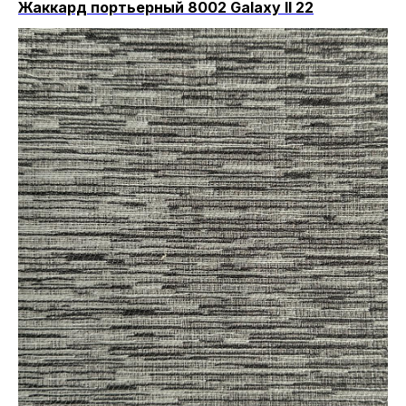
Жаккард портьерный 8002 Galaxy II 22